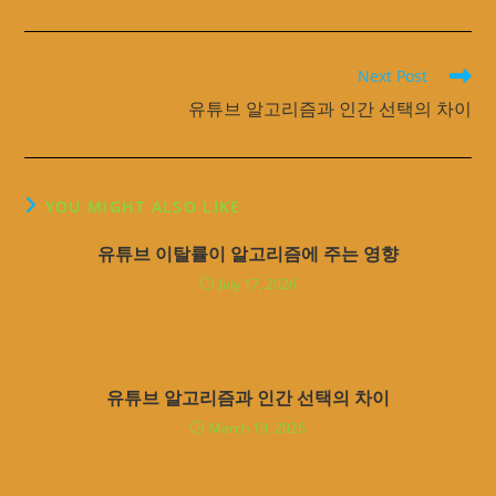
Read
Next Post
more
유튜브 알고리즘과 인간 선택의 차이
articles
YOU MIGHT ALSO LIKE
유튜브 이탈률이 알고리즘에 주는 영향
July 17, 2026
유튜브 알고리즘과 인간 선택의 차이
March 19, 2026