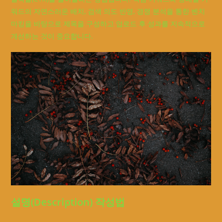
워드의 자연스러운 배치, 검색 의도 반영, 경쟁 분석을 통한 벤치
마킹을 바탕으로 제목을 구성하고 업로드 후 성과를 지속적으로
개선하는 것이 중요합니다.
설명(Description) 작성법