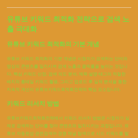
comments:
유튜브 키워드 최적화 전략으로 검색 노
출 극대화
유튜브 키워드 최적화의 기본 개념
유튜브 키워드 최적화의 기본 개념은 시청자가 검색하는 단어와
영상의 콘텐츠를 일치시켜 검색 노출과 클릭률을 높이는 것입니
다. 핵심 키워드 선정, 검색 의도 분석, 제목·설명·태그의 적절한
배치와 롱테일 키워드 활용, 그리고 업로드 후 실적 분석을 통한
지속적 개선이 유튜브키워드최적화전략의 핵심 요소입니다.
키워드 리서치 방법
유튜브키워드최적화전략에서 키워드 리서치 방법은 시청자가 실
제로 검색하는 단어를 찾아 콘텐츠와 일치시키는 과정입니다. 유
튜브 자동완성·관련검색어·경쟁 채널 탐색으로 시드 키워드를 발